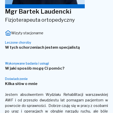
Mgr Bartek Laudencki
Fizjoterapeuta ortopedyczny
Wizyty stacjonarne
Leczone choroby
W tych schorzeniach jestem specjalistą
Wykonywane badania i usługi
W jaki sposób mogę Ci pomóc?
Doświadczenie
Kilka słów o mnie
Jestem absolwentem Wydziału Rehabilitacji warszawskiej
AWF i od przeszło dwudziestu lat pomagam pacjentom w
powrocie do sprawności. Dobrze czuję się w pracy z osobami
po uraz i operacjach w obrębie narządu ruchu, ale bóle