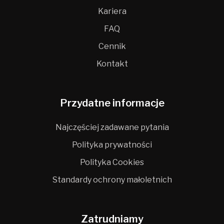
Kariera
FAQ
Cennik
Kontakt
Przydatne informacje
Najczęściej zadawane pytania
Polityka prywatności
Polityka Cookies
Standardy ochrony małoletnich
Zatrudniamy