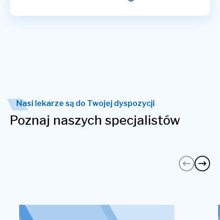
Nasi lekarze są do Twojej dyspozycji
Poznaj naszych specjalistów